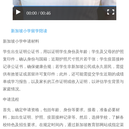
00:00 / 00:46
新加坡小学留学陪读
新加坡小学申请材料
学生出生证明公证书，用以证明学生身份及年龄；学生及父母的护照
复印件，确认身份与国籍；近期护照尺寸照片若干张；学生疫苗接种
记录公证书，确保健康合规；若学生非新加坡公民或永久居民，需提
供有效签证或居留许可复印件；此外，还可能需提交学生近期的成绩
单或学习报告，以及家长的工作证明或收入证明，以评估学生背景与
家庭情况。
申请流程
首先，确定申请资格，包括年龄、身份等要求。接着，准备必要材
料，如出生证明、护照、疫苗接种记录等。然后，选择学校，了解各
校特色及招生要求。在规定时间内，通过新加坡教育部网站或指定渠