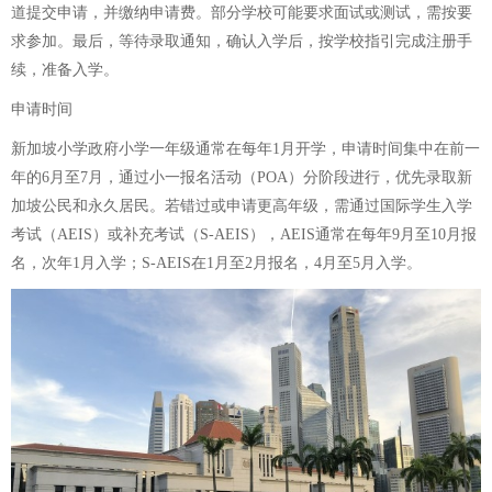
道提交申请，并缴纳申请费。部分学校可能要求面试或测试，需按要
求参加。最后，等待录取通知，确认入学后，按学校指引完成注册手
续，准备入学。
申请时间
新加坡小学政府小学一年级通常在每年1月开学，申请时间集中在前一
年的6月至7月，通过小一报名活动（POA）分阶段进行，优先录取新
加坡公民和永久居民。若错过或申请更高年级，需通过国际学生入学
考试（AEIS）或补充考试（S-AEIS），AEIS通常在每年9月至10月报
名，次年1月入学；S-AEIS在1月至2月报名，4月至5月入学。