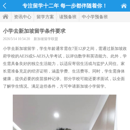
专注留学十二年 每一步都伴随着你！
资讯中心
留学方案
读预备班
中小学预备班
小学去新加坡留学条件要求
2026/5/14 10:54:20
新加坡留学联盟
小学去新加坡留学，学生年龄通常需在7至12岁之间，需通过新加坡政
府学校的AEIS或S-AEIS入学考试，以评估数学和英语能力。此外，学
生需具备良好的独立生活能力，以适应寄宿生活或与监护人同住。家
长需准备充足的经济证明，涵盖学费、生活费等。同时，学生需身体
健康，提供必要的疫苗接种记录。部分学校可能还要求面试，以全面
了解学生情况。满足这些条件，方可申请新加坡小学留学。