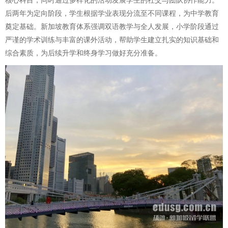
核心科目，同时通过多样化的活动发展学生的社交与团队协作能力。
后两年为定向阶段，学生根据学业表现分流至不同课程，为中学教育
奠定基础。新加坡教育体系强调双语教学与全人发展，小学阶段通过
严谨的学术训练与丰富的课外活动，帮助学生建立扎实的知识基础和
综合素质，为后续升学和终身学习做好充分准备。