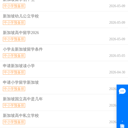
中小学预备班
2026-05-09
新加坡幼儿公立学校
中小学预备班
2026-05-09
新加坡高中留学2026
中小学预备班
2026-05-09
小学去新加坡留学条件
中小学预备班
2026-05-05
申请新加坡读小学
中小学预备班
2026-04-30
申请小学留学新加坡
中小学预备班
2026-04-30
新加坡国立高中是几年
中小学预备班
2026-04-28
新加坡高中私立学校
中小学预备班
2026-04-27