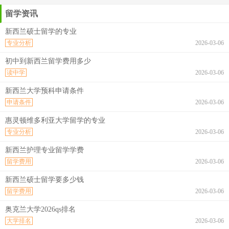
留学资讯
新西兰硕士留学的专业
专业分析
2026-03-06
初中到新西兰留学费用多少
读中学
2026-03-06
新西兰大学预科申请条件
申请条件
2026-03-06
惠灵顿维多利亚大学留学的专业
专业分析
2026-03-06
新西兰护理专业留学学费
留学费用
2026-03-06
新西兰硕士留学要多少钱
留学费用
2026-03-06
奥克兰大学2026qs排名
大学排名
2026-03-06