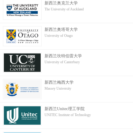
新西兰奥克兰大学
The University of Auckland
新西兰奥塔哥大学
University of Otago
新西兰坎特伯雷大学
University of Canterbury
新西兰梅西大学
Massey University
新西兰Unitec理工学院
UNITEC Institute of Technology