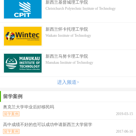
新西兰基督城理工学院
Christchurch Polytechnic Institute of Technology
新西兰怀卡托理工学院
Waikato Institute of Technology
新西兰马努卡理工学院
Manukau Institute of Technology
进入频道>
留学案例
奥克兰大学毕业后好移民吗
留学案例
2019-03-15
高中成绩不好的也可以成功申请新西兰大学留学
留学案例
2017-06-16