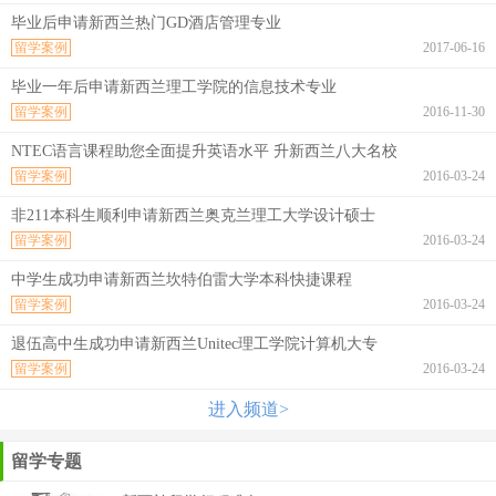
毕业后申请新西兰热门GD酒店管理专业
留学案例
2017-06-16
毕业一年后申请新西兰理工学院的信息技术专业
留学案例
2016-11-30
NTEC语言课程助您全面提升英语水平 升新西兰八大名校
留学案例
2016-03-24
非211本科生顺利申请新西兰奥克兰理工大学设计硕士
留学案例
2016-03-24
中学生成功申请新西兰坎特伯雷大学本科快捷课程
留学案例
2016-03-24
退伍高中生成功申请新西兰Unitec理工学院计算机大专
留学案例
2016-03-24
进入频道>
留学专题