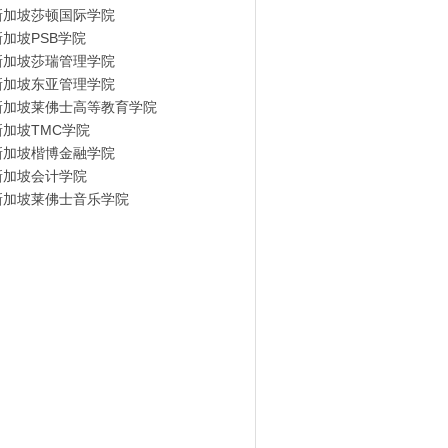
新加坡莎顿国际学院
新加坡PSB学院
新加坡莎瑞管理学院
新加坡东亚管理学院
新加坡莱佛士高等教育学院
新加坡TMC学院
新加坡楷博金融学院
新加坡会计学院
新加坡莱佛士音乐学院