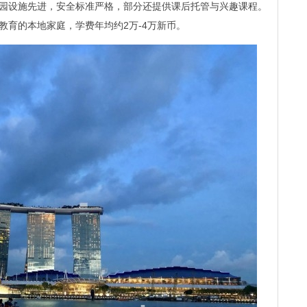
园设施先进，安全标准严格，部分还提供课后托管与兴趣课程。
教育的本地家庭，学费年均约2万-4万新币。