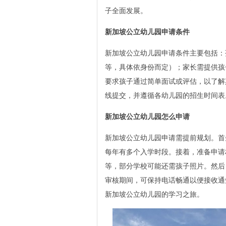
子全面发展。
新加坡公立幼儿园申请条件
新加坡公立幼儿园申请条件主要包括：
等，具体依身份而定）；家长需提供孩
要求孩子通过简单面试或评估，以了解
线提交，并遵循各幼儿园的招生时间表
新加坡公立幼儿园怎么申请
新加坡公立幼儿园申请需提前规划。首
每年有多个入学时段。接着，准备申请
等，部分学校可能还需孩子照片。然后
审核期间，可保持电话畅通以便接收通
新加坡公立幼儿园的学习之旅。