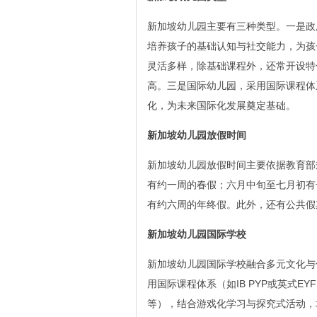
新加坡幼儿园主要有三种类型。一是政
培养孩子的基础认知与社交能力，为孩
灵活多样，除基础课程外，还常开设特
高。三是国际幼儿园，采用国际课程体
化，为未来国际化发展奠定基础。
新加坡幼儿园放假时间
新加坡幼儿园放假时间主要依据教育部
有约一周的春假；六月中旬至七月初有
有约六周的年终假。此外，还有公共假
新加坡幼儿园国际学校
新加坡幼儿园国际学校融合多元文化与
用国际课程体系（如IB PYP或英式
等），结合游戏化学习与探究式活动，