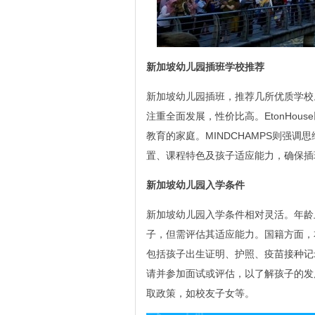
新加坡幼儿园插班学校推荐
新加坡幼儿园插班，推荐几所优质学校。PC
注重全面发展，性价比高。EtonHo
教育的家庭。MINDCHAMPS则强
置、课程特色及孩子适应能力，确保插
新加坡幼儿园入学条件
新加坡幼儿园入学条件相对灵活。年龄
子，但需评估其适应能力。国籍方面，
包括孩子出生证明、护照、疫苗接种记
请并参加面试或评估，以了解孩子的发
取政策，如校友子女等。