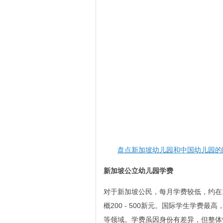
盘点新加坡幼儿园和中国幼儿园的
新加坡公立幼儿园学费
对于新加坡公民，每月学费较低，约在1
概200 - 500新元。国际学生学费最
等领域。学费虽因身份有差异，但整体