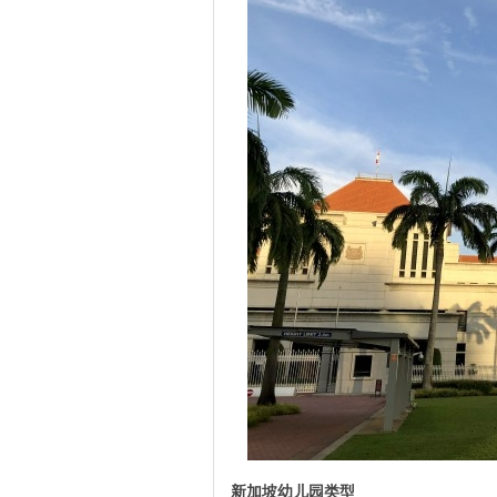
新加坡幼儿园类型