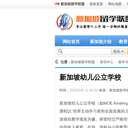
新加坡留学联盟
|
最新更新
|
网站地图
|
网站首页
新加坡介绍
教育
资讯
位置：
新加坡留学联盟
>
资讯中心
>
留学
新加坡幼儿公立学校
时间：
2026/5/9 11:36:34
来源：
新加坡留学
新加坡幼儿公立学校（如MOE Kinde
课程以“培养主动学习者和全面发展的
游戏化教学激发兴趣。师资经过严格培
中低收入家庭。此外，学校与小学教育