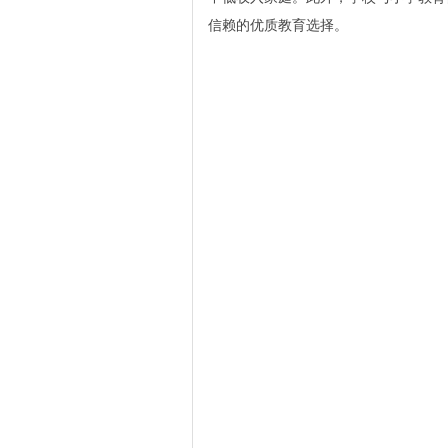
信赖的优质教育选择。