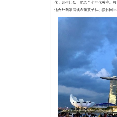
化，师生比低，能给予个性化关注。校
适合外籍家庭或希望孩子从小接触国际