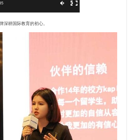
:35
牌深耕国际教育的初心。