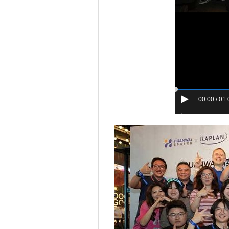
00:00 / 01