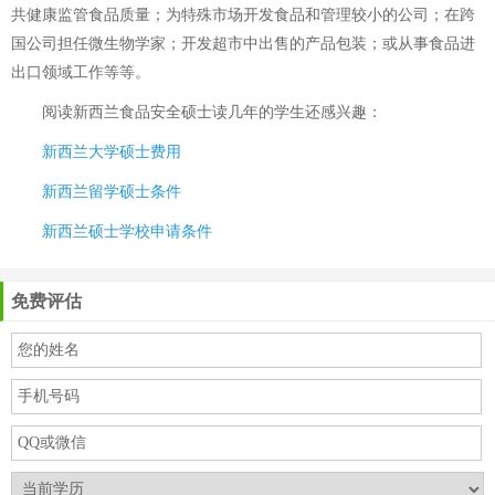
共健康监管食品质量；为特殊市场开发食品和管理较小的公司；在跨
国公司担任微生物学家；开发超市中出售的产品包装；或从事食品进
出口领域工作等等。
阅读
新西兰食品安全硕士读几年
的学生还感兴趣：
新西兰大学硕士费用
新西兰留学硕士条件
新西兰硕士学校申请条件
免费评估