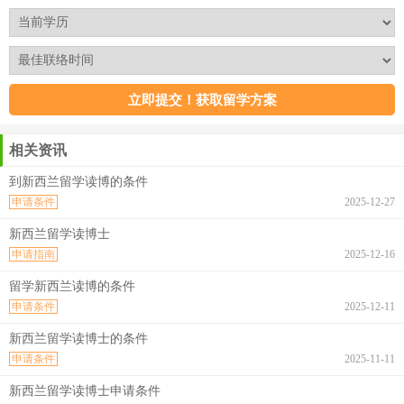
相关资讯
到新西兰留学读博的条件
申请条件
2025-12-27
新西兰留学读博士
申请指南
2025-12-16
留学新西兰读博的条件
申请条件
2025-12-11
新西兰留学读博士的条件
申请条件
2025-11-11
新西兰留学读博士申请条件