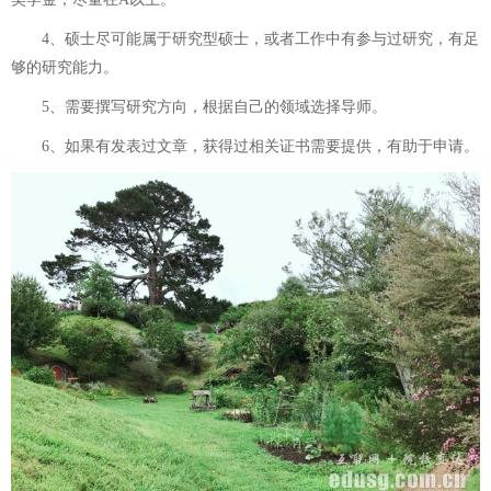
4、硕士尽可能属于研究型硕士，或者工作中有参与过研究，有足
够的研究能力。
5、需要撰写研究方向，根据自己的领域选择导师。
6、如果有发表过文章，获得过相关证书需要提供，有助于申请。