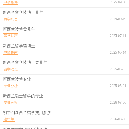
申请条件
2025-09-30
新西兰留学读博士几年
留学动态
2025-09-19
新西兰读博需几年
留学动态
2025-07-11
新西兰留学读博士
申请指南
2025-05-14
新西兰留学读博士要几年
留学动态
2025-05-03
新西兰读博专业
专业分析
2025-05-01
新西兰硕士留学的专业
专业分析
2026-03-06
初中到新西兰留学费用多少
读中学
2026-03-06