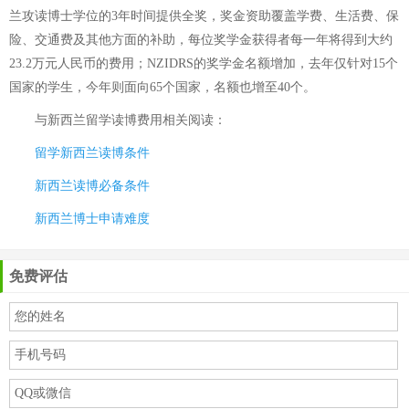
兰攻读博士学位的3年时间提供全奖，奖金资助覆盖学费、生活费、保
险、交通费及其他方面的补助，每位奖学金获得者每一年将得到大约
23.2万元人民币的费用；NZIDRS的奖学金名额增加，去年仅针对15个
国家的学生，今年则面向65个国家，名额也增至40个。
与
新西兰留学读博费用
相关阅读：
留学新西兰读博条件
新西兰读博必备条件
新西兰博士申请难度
免费评估