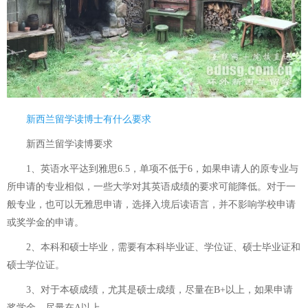
新西兰留学读博士有什么要求
新西兰留学读博要求
1、英语水平达到雅思6.5，单项不低于6，如果申请人的原专业与
所申请的专业相似，一些大学对其英语成绩的要求可能降低。对于一
般专业，也可以无雅思申请，选择入境后读语言，并不影响学校申请
或奖学金的申请。
2、本科和硕士毕业，需要有本科毕业证、学位证、硕士毕业证和
硕士学位证。
3、对于本硕成绩，尤其是硕士成绩，尽量在B+以上，如果申请
奖学金，尽量在A以上。