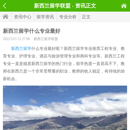
新西兰留学联盟 - 资讯正文
资讯中心
留学资讯
专业分析
正文
新西兰留学什么专业最好
2022/12/1 11:27:06
新西兰留学联盟
新西兰留学
什么专业最好呢？新西兰留学专业推荐工程专业、教
育专业、护理专业、酒店与旅游管理专业和商科专业等。新西兰工程
专业一直是稳居新西兰留学的热门行业，留学热度一直居高不下。教
师在新西兰是一个非常受尊重的职业，教师的收入稳定，有持续的加
薪机会。