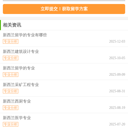
相关资讯
新西兰留学的专业有哪些
专业分析
2025-12-03
新西兰建筑设计专业
专业分析
2025-10-05
新西兰留学的专业
专业分析
2025-09-09
新西兰采矿工程专业
专业分析
2025-08-31
新西兰西厨专业
专业分析
2025-08-19
新西兰医学专业
专业分析
2025-07-20