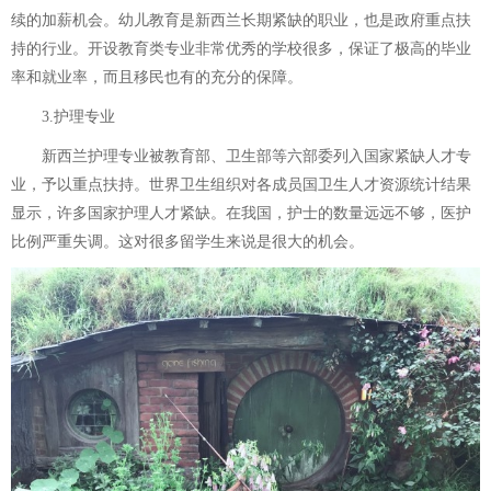
续的加薪机会。幼儿教育是新西兰长期紧缺的职业，也是政府重点扶
持的行业。开设教育类专业非常优秀的学校很多，保证了极高的毕业
率和就业率，而且移民也有的充分的保障。
3.护理专业
新西兰护理专业被教育部、卫生部等六部委列入国家紧缺人才专
业，予以重点扶持。世界卫生组织对各成员国卫生人才资源统计结果
显示，许多国家护理人才紧缺。在我国，护士的数量远远不够，医护
比例严重失调。这对很多留学生来说是很大的机会。