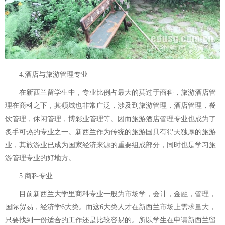
4.酒店与旅游管理专业
在新西兰留学生中，专业比例占最大的莫过于商科，旅游酒店管
理在商科之下，其领域也非常广泛，涉及到旅游管理，酒店管理，餐
饮管理，休闲管理，博彩业管理等。因而旅游酒店管理专业也成为了
炙手可热的专业之一。新西兰作为传统的旅游国具有得天独厚的旅游
业，其旅游业已成为国家经济来源的重要组成部分，同时也是学习旅
游管理专业的好地方。
5.商科专业
目前新西兰大学里商科专业一般为市场学，会计，金融，管理，
国际贸易，经济学6大类。而这6大类人才在新西兰市场上需求量大，
只要找到一份适合的工作还是比较容易的。所以学生在申请新西兰留