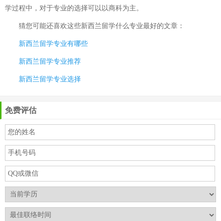
学过程中，对于专业的选择可以以商科为主。
猜您可能还喜欢这些
新西兰留学什么专业最好
的文章：
新西兰留学专业有哪些
新西兰留学专业推荐
新西兰留学专业选择
免费评估