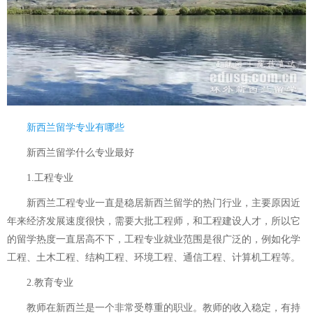
新西兰留学专业有哪些
新西兰留学什么专业最好
1.工程专业
新西兰工程专业一直是稳居新西兰留学的热门行业，主要原因近
年来经济发展速度很快，需要大批工程师，和工程建设人才，所以它
的留学热度一直居高不下，工程专业就业范围是很广泛的，例如化学
工程、土木工程、结构工程、环境工程、通信工程、计算机工程等。
2.教育专业
教师在新西兰是一个非常受尊重的职业。教师的收入稳定，有持