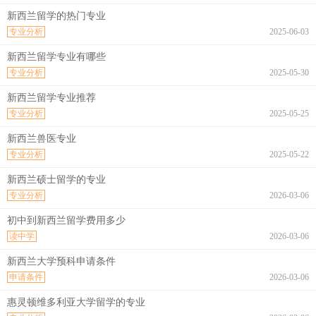
新西兰留学的热门专业
专业分析
2025-06-03
新西兰留学专业有哪些
专业分析
2025-05-30
新西兰留学专业推荐
专业分析
2025-05-25
新西兰兽医专业
专业分析
2025-05-22
新西兰硕士留学的专业
专业分析
2026-03-06
初中到新西兰留学费用多少
读中学
2026-03-06
新西兰大学预科申请条件
申请条件
2026-03-06
惠灵顿维多利亚大学留学的专业