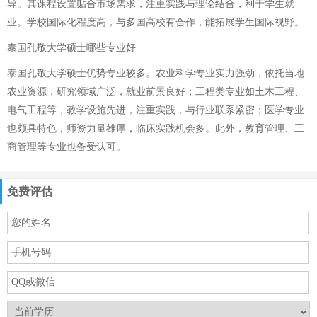
导。其课程设置贴合市场需求，注重实践与理论结合，利于学生就
业。学校国际化程度高，与多国高校有合作，能拓展学生国际视野。
泰国孔敬大学硕士哪些专业好
泰国孔敬大学硕士优势专业较多。农业科学专业实力强劲，依托当地
农业资源，研究领域广泛，就业前景良好；工程类专业如土木工程、
电气工程等，教学设施先进，注重实践，与行业联系紧密；医学专业
也颇具特色，师资力量雄厚，临床实践机会多。此外，教育管理、工
商管理等专业也备受认可。
免费评估