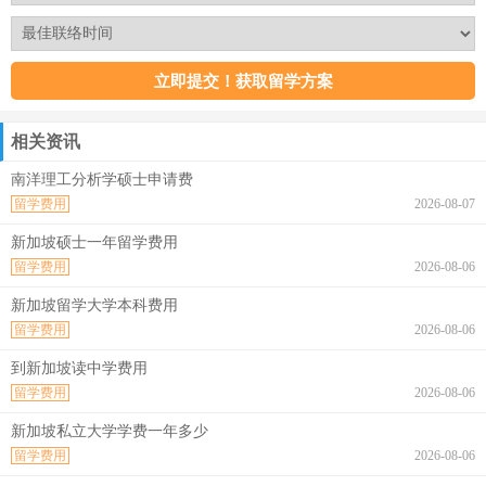
相关资讯
南洋理工分析学硕士申请费
留学费用
2026-08-07
新加坡硕士一年留学费用
留学费用
2026-08-06
新加坡留学大学本科费用
留学费用
2026-08-06
到新加坡读中学费用
留学费用
2026-08-06
新加坡私立大学学费一年多少
留学费用
2026-08-06