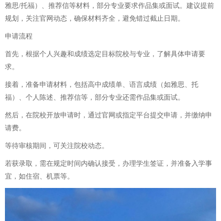
雅思/托福）、推荐信等材料，部分专业要求作品集或面试。建议提前
规划，关注官网动态，确保材料齐全，避免错过截止日期。
申请流程
首先，根据个人兴趣和成绩选定目标院校与专业，了解具体申请要
求。
接着，准备申请材料，包括高中成绩单、语言成绩（如雅思、托
福）、个人陈述、推荐信等，部分专业还需作品集或面试。
然后，在院校开放申请时，通过官网或指定平台提交申请，并缴纳申
请费。
等待审核期间，可关注院校动态。
若获录取，需在规定时间内确认接受，办理学生签证，并准备入学事
宜，如住宿、机票等。