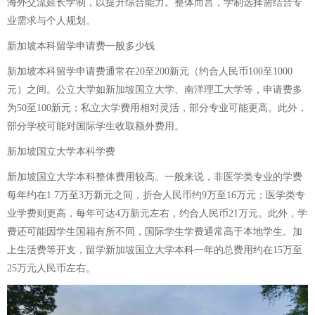
海外交流延长学制，以提升综合能力。整体而言，学制选择需结合专
业需求与个人规划。
新加坡本科留学申请费一般多少钱
新加坡本科留学申请费通常在20至200新元（约合人民币100至1000
元）之间。公立大学如新加坡国立大学、南洋理工大学等，申请费多
为50至100新元；私立大学费用相对灵活，部分专业可能更高。此外，
部分学校可能对国际学生收取额外费用。
新加坡国立大学本科学费
新加坡国立大学本科整体费用较高。一般来说，非医学类专业的学费
每年约在1.7万至3万新元之间，折合人民币约9万至16万元；医学类专
业学费则更高，每年可达4万新元左右，约合人民币21万元。此外，学
费还可能因学生国籍有所不同，国际学生学费通常高于本地学生。加
上生活费等开支，留学新加坡国立大学本科一年的总费用约在15万至
25万元人民币左右。