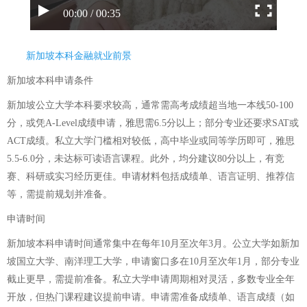
00:00 / 00:35
新加坡本科金融就业前景
新加坡本科申请条件
新加坡公立大学本科要求较高，通常需高考成绩超当地一本线50-100
分，或凭A-Level成绩申请，雅思需6.5分以上；部分专业还要求SAT或
ACT成绩。私立大学门槛相对较低，高中毕业或同等学历即可，雅思
5.5-6.0分，未达标可读语言课程。此外，均分建议80分以上，有竞
赛、科研或实习经历更佳。申请材料包括成绩单、语言证明、推荐信
等，需提前规划并准备。
申请时间
新加坡本科申请时间通常集中在每年10月至次年3月。公立大学如新加
坡国立大学、南洋理工大学，申请窗口多在10月至次年1月，部分专业
截止更早，需提前准备。私立大学申请周期相对灵活，多数专业全年
开放，但热门课程建议提前申请。申请需准备成绩单、语言成绩（如