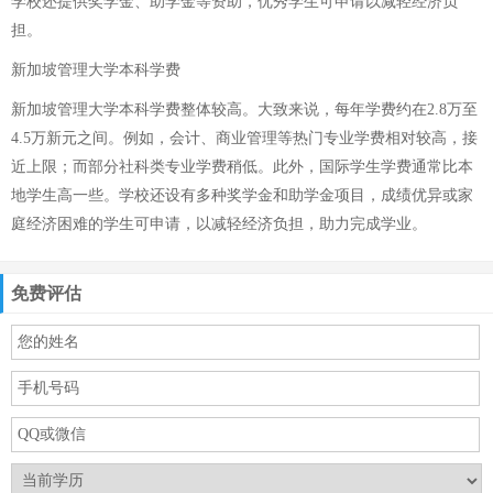
学校还提供奖学金、助学金等资助，优秀学生可申请以减轻经济负
担。
新加坡管理大学本科学费
新加坡管理大学本科学费整体较高。大致来说，每年学费约在2.8万至
4.5万新元之间。例如，会计、商业管理等热门专业学费相对较高，接
近上限；而部分社科类专业学费稍低。此外，国际学生学费通常比本
地学生高一些。学校还设有多种奖学金和助学金项目，成绩优异或家
庭经济困难的学生可申请，以减轻经济负担，助力完成学业。
免费评估