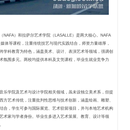
AFA）和拉萨尔艺术学院（LASALLE）是两大核心。NAFA
、多媒体等课程，注重传统技艺与现代实践结合，师资力量雄厚，
跨学科教育为特色，涵盖美术、设计、表演艺术等领域，强调创
术氛围多元。两校均提供本科及文凭课程，毕业生就业竞争力
音乐学院及艺术与设计学院相关领域，虽未设独立美术系，但提
西方艺术传统，注重批判性思维与技术创新，涵盖绘画、雕塑、
结合，学生可参与国际展览、艺术驻留项目，并与本地艺术机构
艺术家与学者身份。毕业生多进入艺术策展、教育、设计等领
。