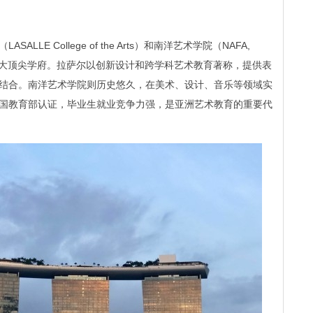
LE College of the Arts）和南洋艺术学院（NAFA,
e Arts）是两大顶尖学府。拉萨尔以创新设计和跨学科艺术教育著称，提供表
结合。南洋艺术学院则历史悠久，在美术、设计、音乐等领域实
国教育部认证，毕业生就业竞争力强，是亚洲艺术教育的重要代