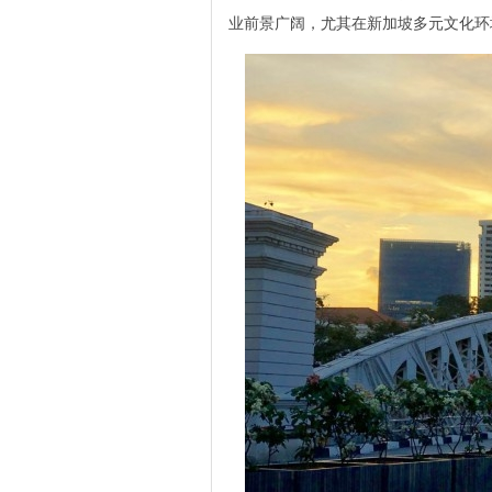
业前景广阔，尤其在新加坡多元文化环