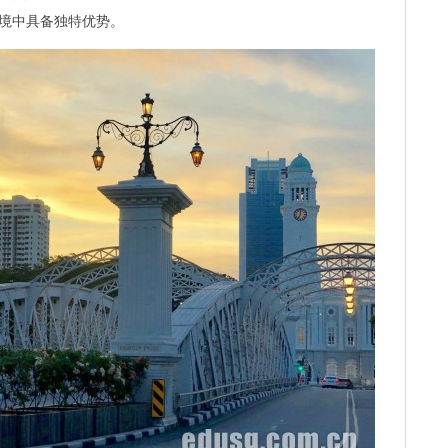
境中具备独特优势。