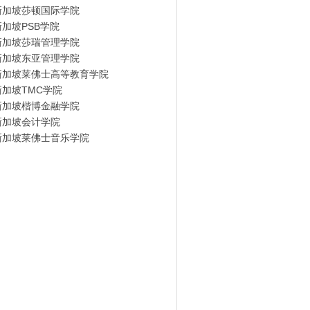
新加坡莎顿国际学院
新加坡PSB学院
新加坡莎瑞管理学院
新加坡东亚管理学院
新加坡莱佛士高等教育学院
新加坡TMC学院
新加坡楷博金融学院
新加坡会计学院
新加坡莱佛士音乐学院