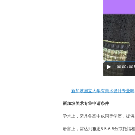
00:00 / 00
新加坡国立大学有美术设计专业吗
新加坡美术专业申请条件
学术上，需具备高中或同等学历，提供
语言上，需达到雅思5.5-6.5分或托