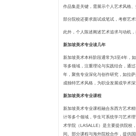
作品集是关键，需展示个人艺术风格、
部分院校还要求面试或笔试，考察艺术
此外，个人陈述阐述艺术追求与动机，
新加坡美术专业读几年
新加坡美术本科阶段通常为3至4年，
等多领域，注重理论与实践结合，通过
年，聚焦专业深化与创作研究，如拉萨
成独特艺术风格，为职业发展或学术深
新加坡美术专业课程
新加坡美术专业课程融合东西方艺术精
计等多个领域，学生可系统学习艺术理
术学院（LASALLE）是主要提供院
间。部分课程与海外院校合作，提供国