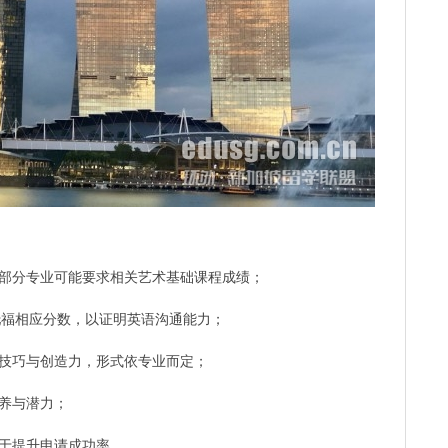
部分专业可能要求相关艺术基础课程成绩；
或托福相应分数，以证明英语沟通能力；
技巧与创造力，形式依专业而定；
养与潜力；
于提升申请成功率。