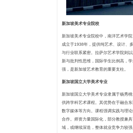
新加坡美术专业院校
新加坡美术专业院校中，南洋艺术学院（N
成立于1938年，提供纯艺术、设计
与行业联系紧密。拉萨尔艺术学院则以
新与批判性思维，国际学生比例高，学
强，是新加坡艺术教育的重要支柱。
新加坡国立大学美术专业
新加坡国立大学美术专业隶属于杨秀桃
供跨学科艺术课程。其优势在于融合东
数字媒体等方向。课程强调实践与理论
合作。师资力量国际化，部分教授兼具
域，或继续深造，整体就业竞争力较强