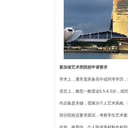
新加坡艺术类院校申请要求
学术上，通常需具备高中或同等学历，
语言上，雅思一般需达5.5-6.5分，
作品集是关键，需展示个人艺术风格、
部分院校还要求面试，考察学生艺术素
此外，推荐信、个人陈述等材料也有助