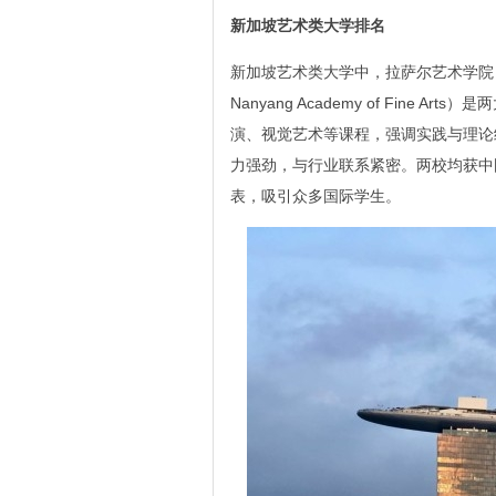
新加坡艺术类大学排名
新加坡艺术类大学中，拉萨尔艺术学院（LASAL
Nanyang Academy of Fin
演、视觉艺术等课程，强调实践与理论
力强劲，与行业联系紧密。两校均获中
表，吸引众多国际学生。