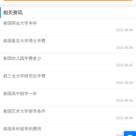
相关资讯
泰国商会大学本科
2026-08-06
泰国曼谷大学博士学费
2026-08-06
泰国幼儿园学费多少
2026-08-06
易三仓大学研究生学费
2026-08-06
泰国高中留学一年
2026-08-06
泰国艺术大学留学条件
2026-08-06
泰国本科留学的费用
2026-08-06