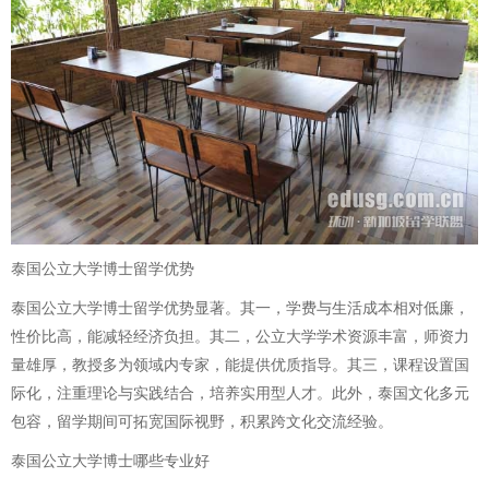
泰国公立大学博士留学优势
泰国公立大学博士留学优势显著。其一，学费与生活成本相对低廉，
性价比高，能减轻经济负担。其二，公立大学学术资源丰富，师资力
量雄厚，教授多为领域内专家，能提供优质指导。其三，课程设置国
际化，注重理论与实践结合，培养实用型人才。此外，泰国文化多元
包容，留学期间可拓宽国际视野，积累跨文化交流经验。
泰国公立大学博士哪些专业好