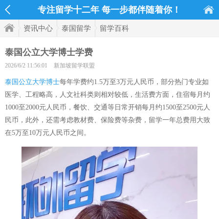
专注留学十二年 每一步都伴随着你！
资讯中心
泰国留学
留学百科
泰国公立大学博士学费
2026/6/2 11:56:01
新加坡留学联盟
泰国公立大学博士
每年学费约1.5万至3万元人民币，部分热门专业如
医学、工程略高，人文社科类则相对较低，生活费方面，住宿每月约
1000至2000元人民币，餐饮、交通等日常开销每月约1500至2500元人
民币，此外，还需考虑教材费、保险费等杂费，留学一年总费用大致
在5万至10万元人民币之间。