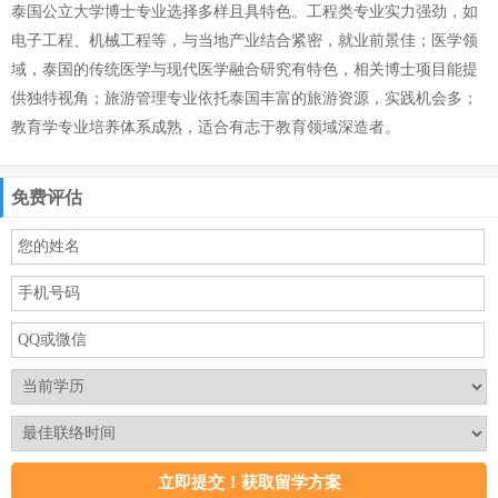
泰国公立大学博士专业选择多样且具特色。工程类专业实力强劲，如
电子工程、机械工程等，与当地产业结合紧密，就业前景佳；医学领
域，泰国的传统医学与现代医学融合研究有特色，相关博士项目能提
供独特视角；旅游管理专业依托泰国丰富的旅游资源，实践机会多；
教育学专业培养体系成熟，适合有志于教育领域深造者。
免费评估