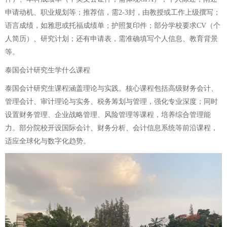
申请动机、职业规划等；推荐信，需2-3封，由教授或工作上级撰写；
语言成绩，如雅思或托福成绩单；护照复印件；部分学校要求CV（个
人简历）、研究计划；还有申请表，需准确填写个人信息、教育背景
等。
泰国会计研究生学什么课程
泰国会计研究生课程涵盖理论与实践。核心课程包括高级财务会计、
管理会计、审计理论与实务、税务筹划与管理，强化专业深度；同时
设置财务管理、企业战略管理、风险管理等课程，培养综合管理能
力。部分院校开设国际会计、财务分析、会计信息系统等前沿课程，
适应全球化与数字化趋势。