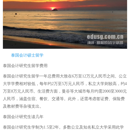
泰国会计硕士留学
泰国会计研究生留学费用
泰国会计研究生留学一年总费用大致在6万至12万元人民币之间。公立
大学学费相对较低，每年约2万至5万元人民币，私立大学则较高，约4
万至8万元人民币。生活费方面，曼谷等大城市每月约需2000至3000元
人民币，涵盖住宿、餐饮、交通等。此外，还需考虑签证费、保险费
及教材费等杂项支出。
泰国会计研究生读几年
泰国会计研究生学制为1.5至2年。多数公立及知名私立大学采用此学