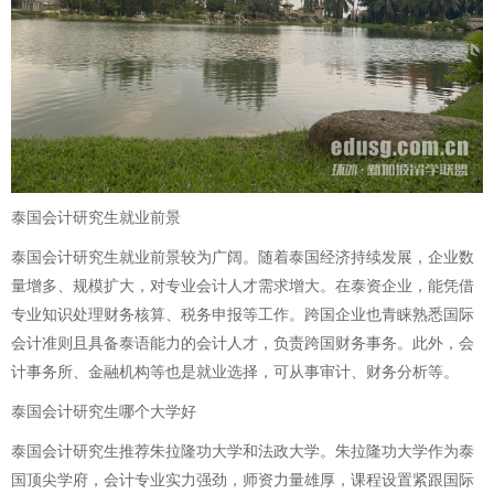
泰国会计研究生就业前景
泰国会计研究生就业前景较为广阔。随着泰国经济持续发展，企业数
量增多、规模扩大，对专业会计人才需求增大。在泰资企业，能凭借
专业知识处理财务核算、税务申报等工作。跨国企业也青睐熟悉国际
会计准则且具备泰语能力的会计人才，负责跨国财务事务。此外，会
计事务所、金融机构等也是就业选择，可从事审计、财务分析等。
泰国会计研究生哪个大学好
泰国会计研究生推荐朱拉隆功大学和法政大学。朱拉隆功大学作为泰
国顶尖学府，会计专业实力强劲，师资力量雄厚，课程设置紧跟国际