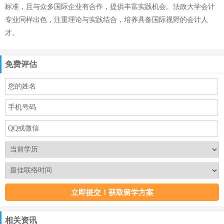
标准，且与众多国际企业有合作，提供丰富实践机会。法政大学会计
专业同样出色，注重理论与实践结合，培养具备国际视野的会计人
才。
免费评估
相关资讯