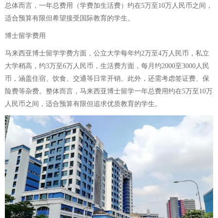
总体而言，一年总费用（学费加生活费）约在5万至10万人民币之间，
适合预算有限但希望接受国际教育的学生。
博士留学费用
马来西亚博士留学学费方面，公立大学每年约2万至4万人民币，私立
大学稍高，约3万至6万人民币，生活费方面，每月约2000至3000人民
币，涵盖住宿、饮食、交通等日常开销。此外，还需考虑签证费、保
险费等杂费。整体而言，马来西亚博士留学一年总费用约在5万至10万
人民币之间，适合预算有限但追求优质教育的学生。