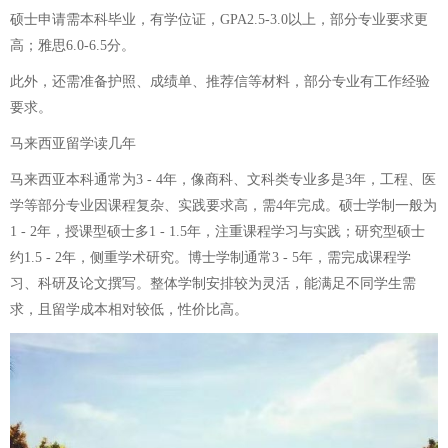
硕士申请需本科毕业，有学位证，GPA2.5-3.0以上，部分专业要求更
高；雅思6.0-6.5分。
此外，还需准备护照、成绩单、推荐信等材料，部分专业有工作经验
要求。
马来西亚留学读几年
马来西亚本科通常为3 - 4年，像商科、文科类专业多是3年，工程、医
学等部分专业因课程复杂、实践要求高，需4年完成。硕士学制一般为
1 - 2年，授课型硕士多1 - 1.5年，注重课程学习与实践；研究型硕士
约1.5 - 2年，侧重学术研究。博士学制通常3 - 5年，需完成课程学
习、科研及论文撰写。整体学制安排较为灵活，能满足不同学生需
求，且留学成本相对较低，性价比高。