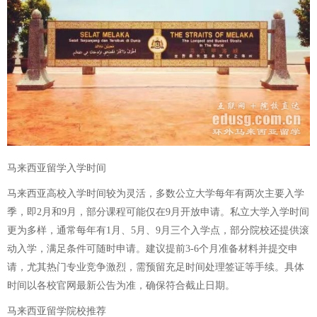
马来西亚留学入学时间
马来西亚高校入学时间较为灵活，多数公立大学每年有两次主要入学
季，即2月和9月，部分课程可能仅在9月开放申请。私立大学入学时间
更为多样，通常每年有1月、5月、9月三个入学点，部分院校还提供滚
动入学，满足条件可随时申请。建议提前3-6个月准备材料并提交申
请，尤其热门专业竞争激烈，需预留充足时间处理签证等手续。具体
时间以各校官网最新公告为准，确保符合截止日期。
马来西亚留学院校推荐