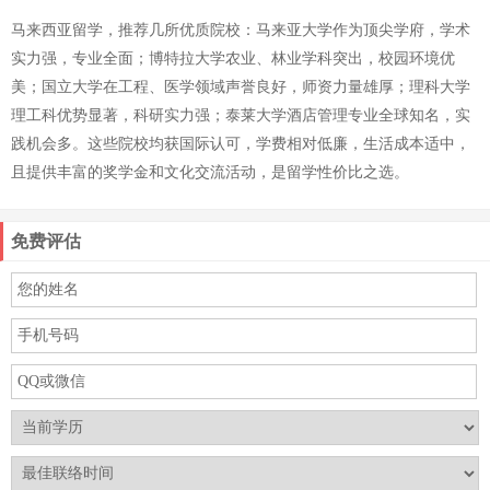
马来西亚留学，推荐几所优质院校：马来亚大学作为顶尖学府，学术
实力强，专业全面；博特拉大学农业、林业学科突出，校园环境优
美；国立大学在工程、医学领域声誉良好，师资力量雄厚；理科大学
理工科优势显著，科研实力强；泰莱大学酒店管理专业全球知名，实
践机会多。这些院校均获国际认可，学费相对低廉，生活成本适中，
且提供丰富的奖学金和文化交流活动，是留学性价比之选。
免费评估