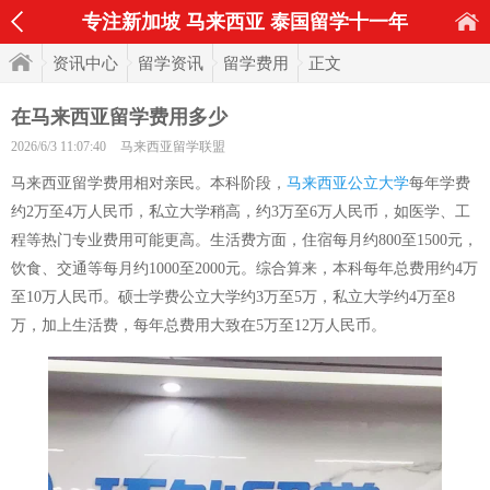
专注新加坡 马来西亚 泰国留学十一年
资讯中心
留学资讯
留学费用
正文
在马来西亚留学费用多少
2026/6/3 11:07:40
马来西亚留学联盟
马来西亚留学费用相对亲民。本科阶段，
马来西亚公立大学
每年学费
约2万至4万人民币，私立大学稍高，约3万至6万人民币，如医学、工
程等热门专业费用可能更高。生活费方面，住宿每月约800至1500元，
饮食、交通等每月约1000至2000元。综合算来，本科每年总费用约4万
至10万人民币。硕士学费公立大学约3万至5万，私立大学约4万至8
万，加上生活费，每年总费用大致在5万至12万人民币。