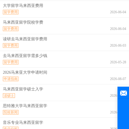
大学留学马来西亚费用
留学费用
2026-06-04
马来西亚留学院校学费
留学费用
2026-06-04
读研去马来西亚留学费用
留学费用
2026-06-03
去马来西亚留学需多少钱
留学费用
2026-05-28
2026马来亚大学申请时间
申请指南
2026-08-07
马来西亚留学硕士入学
读硕士
2026-08-07
思特雅大学马来西亚留学
院校新闻
2026-08-07
音乐专业马来西亚留学