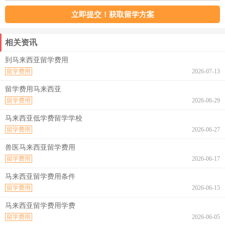
相关资讯
到马来西亚留学费用
留学费用
2026-07-13
留学费用马来西亚
留学费用
2026-06-29
马来西亚低学费留学学校
留学费用
2026-06-27
兽医马来西亚留学费用
留学费用
2026-06-17
马来西亚留学费用条件
留学费用
2026-06-15
马来西亚留学费用学费
留学费用
2026-06-05