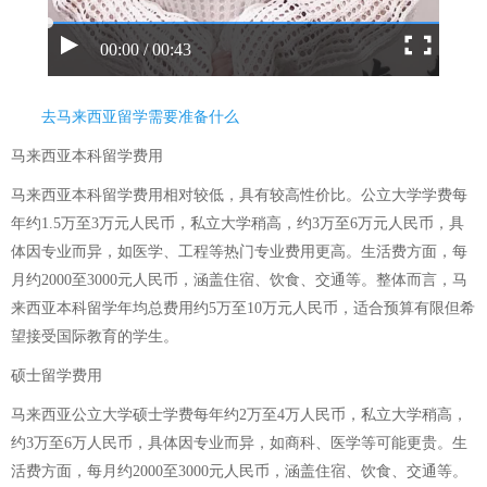
00:00 / 00:43
去马来西亚留学需要准备什么
马来西亚本科留学费用
马来西亚本科留学费用相对较低，具有较高性价比。公立大学学费每
年约1.5万至3万元人民币，私立大学稍高，约3万至6万元人民币，具
体因专业而异，如医学、工程等热门专业费用更高。生活费方面，每
月约2000至3000元人民币，涵盖住宿、饮食、交通等。整体而言，马
来西亚本科留学年均总费用约5万至10万元人民币，适合预算有限但希
望接受国际教育的学生。
硕士留学费用
马来西亚公立大学硕士学费每年约2万至4万人民币，私立大学稍高，
约3万至6万人民币，具体因专业而异，如商科、医学等可能更贵。生
活费方面，每月约2000至3000元人民币，涵盖住宿、饮食、交通等。