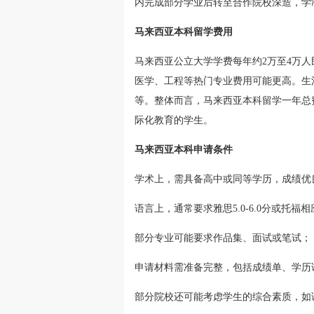
内完成部分学业后转至合作院校深造，学
马来西亚本科留学费用
马来西亚公立大学学费每年约2万至4万人
医学、工程等热门专业费用可能更高。生活
等。整体而言，马来西亚本科留学一年总
际化教育的学生。
马来西亚本科申请条件
学术上，需具备高中或同等学历，成绩优
语言上，通常要求雅思5.0-6.0分或托
部分专业可能要求作品集、面试或笔试；
申请材料需准备完整，包括成绩单、学历
部分院校还可能考虑学生的综合素质，如