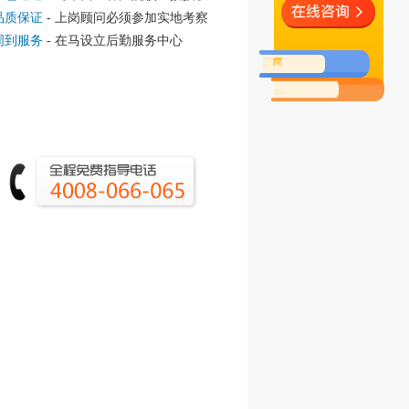
品质保证
- 上岗顾问必须参加实地考察
周到服务
- 在马设立后勤服务中心