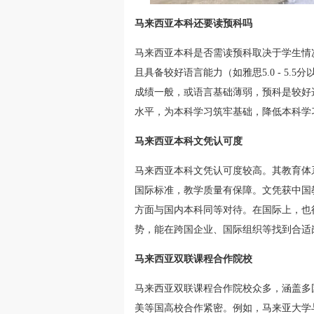
马来西亚本科还要读预科吗
马来西亚本科是否需读预科取决于学生情
且具备较好语言能力（如雅思5.0 - 5
成绩一般，或语言基础薄弱，预科是较好
水平，为本科学习筑牢基础，降低本科学
马来西亚本科文凭认可度
马来西亚本科文凭认可度较高。其教育体
国际标准，教学质量有保障。文凭获中国
方面与国内本科同等对待。在国际上，也
势，能在跨国企业、国际组织等找到合适
马来西亚双联课程合作院校
马来西亚双联课程合作院校众多，涵盖多
美等国高校合作紧密。例如，马来亚大学