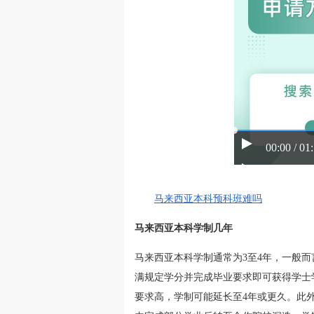
00:00 / 01
马来西亚本科预科班难吗
马来西亚本科学制几年
马来西亚本科学制通常为3至4年，一般
满规定学分并完成毕业要求即可获得学士
要求高，学制可能延长至4年或更久。此外