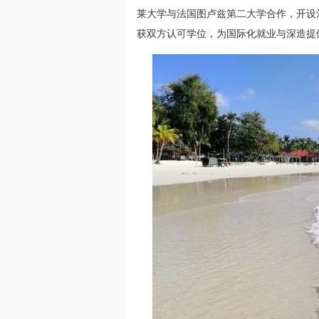
莱大学与法国图卢兹第二大学合作，开设
获双方认可学位，为国际化就业与深造提