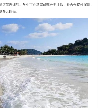
酒店管理课程。学生可在马完成部分学业后，赴合作院校深造，
供多元路径。