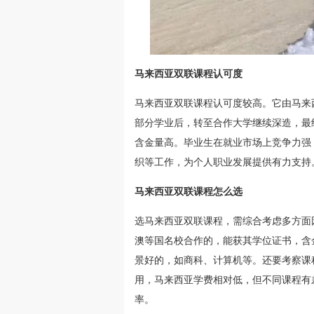
马来西亚双联课程认可度
马来西亚双联课程认可度较高。它由马来
部分学业后，转至合作大学继续深造，最
含金量高。毕业生在就业市场上竞争力强
织等工作，为个人职业发展提供有力支持
马来西亚双联课程怎么选
选马来西亚双联课程，需综合考虑多方面
澳等国名校合作的，能获其学位证书，含
景好的，如商科、计算机等。还要考察课
用，马来西亚学费相对低，但不同课程有
率。