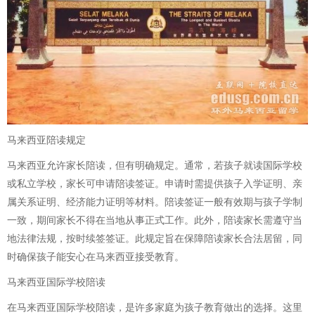
马来西亚陪读规定
马来西亚允许家长陪读，但有明确规定。通常，若孩子就读国际学校
或私立学校，家长可申请陪读签证。申请时需提供孩子入学证明、亲
属关系证明、经济能力证明等材料。陪读签证一般有效期与孩子学制
一致，期间家长不得在当地从事正式工作。此外，陪读家长需遵守当
地法律法规，按时续签签证。此规定旨在保障陪读家长合法居留，同
时确保孩子能安心在马来西亚接受教育。
马来西亚国际学校陪读
在马来西亚国际学校陪读，是许多家庭为孩子教育做出的选择。这里