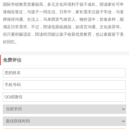
国际学校教育质量较高，多元文化环境利于孩子成长。陪读家长可申
请相应签证，与孩子一同生活。日常中，家长需关注孩子学业，与老
师保持沟通。生活上，马来西亚气候宜人、物价适中，饮食多样，能
满足日常需求。不过，陪读也面临挑战，如语言沟通、文化差异等。
但只要积极适应，陪读经历能让孩子收获优质教育，也让家庭留下美
好回忆。
免费评估