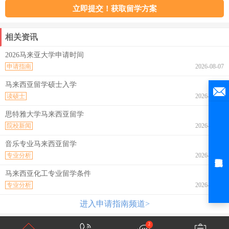
相关资讯
2026马来亚大学申请时间
申请指南
2026-08-07
马来西亚留学硕士入学
读硕士
2026-08-07
思特雅大学马来西亚留学
院校新闻
2026-08-07
音乐专业马来西亚留学
专业分析
2026-08-07
马来西亚化工专业留学条件
专业分析
2026-08-07
进入申请指南频道>
2