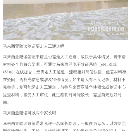
马来西亚陪读签证要走人工通道吗
马来西亚陪读签证申请是否需走人工通道，取决于具体情况。若申请
材料齐全且符合要求，可通过马来西亚电子签证系统（eNTRI或
eVisa）在线提交，无需走人工通道，流程相对简便快捷。但若材料存
在疑问、需补充信息或涉及特殊情况，如申请人有不良记录、材料不
完整等，则可能需走人工通道，前往马来西亚驻华使领馆或签证中心
提交材料，接受人工审核，此过程耗时可能较长，需提前规划好时
间。
马来西亚陪读可以两个家长吗
马来西亚陪读政策通常允许一名家长陪读，一般多为母亲，以方便照