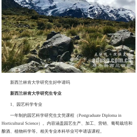
新西兰林肯大学研究生好申请吗
新西兰林肯大学研究生专业
1、园艺科学专业
一年制的园艺科学研究生文凭课程（Postgraduate Diploma in
Horticultural Science）。内容涵盖园艺生产、加工、营销、葡萄栽培和
酿酒、植物科学等。相关专业本科毕业可申请该课程。