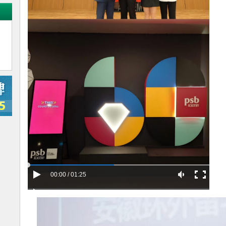
00:00 / 01:25