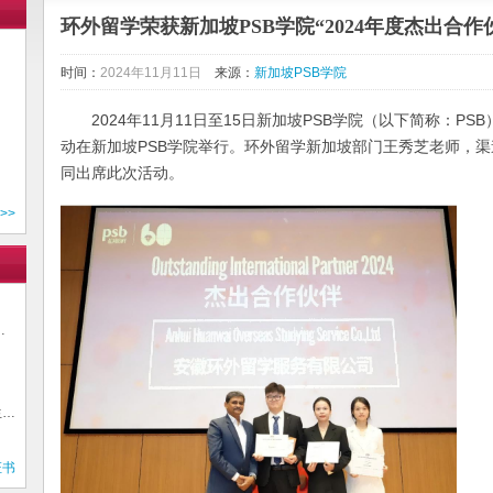
环外留学荣获新加坡PSB学院“2024年度杰出合作
时间：
2024年11月11日
来源：
新加坡PSB学院
2024年11月11日至15日新加坡PSB学院（以下简称：PS
动在新加坡PSB学院举行。环外留学新加坡部门王秀芝老师，
同出席此次活动。
>>
…
生…
证书