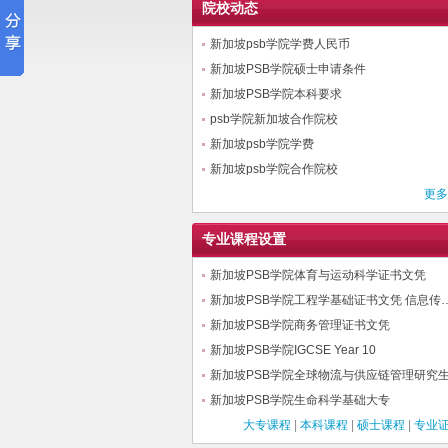
院校动态
新加坡psb学院学费人民币
新加坡PSB学院硕士申请条件
新加坡PSB学院本科要求
psb学院新加坡合作院校
新加坡psb学院学费
新加坡psb学院合作院校
更多
专业课程设置
新加坡PSB学院体育与运动科学证书文凭
新加坡PSB学院工程学基础证书文凭 信息传
新加坡PSB学院商务管理证书文凭
新加坡PSB学院IGCSE Year 10
新加坡PSB学院全球物流与供应链管理研究
新加坡PSB学院生命科学基础大专
大专课程
|
本科课程
|
硕士课程
|
专业