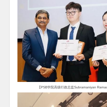
【PSB学院高级行政总监Subramaniyan Rama