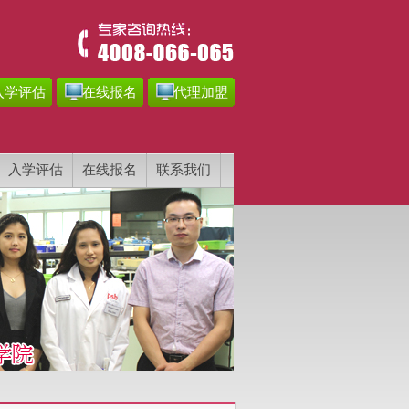
入学评估
在线报名
代理加盟
入学评估
在线报名
联系我们