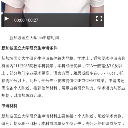
00:00 / 00:27
新加坡国立大学llm申请时间
新加坡国立大学研究生申请条件
新加坡国立大学
研究生申请条件较为严格。学术上，通常要求申请者具
有国内211或985院校本科背景，本科成绩优异，GPA一般需达3.0及以
上，部分热门专业要求更高。语言方面，雅思成绩多在6.5 - 7.0分，托
福需90分以上。此外，部分专业要求提供GRE或GMAT成绩。申请者还
需准备个人陈述、推荐信等材料，展示自身研究能力、学术潜力与职业
规划，以增加录取几率。
申请材料
新加坡国立大学研究生申请材料主要包括：个人陈述，阐述学术兴趣、
研究计划及职业目标；本科成绩单及学位证书，需公证并翻译成英文；