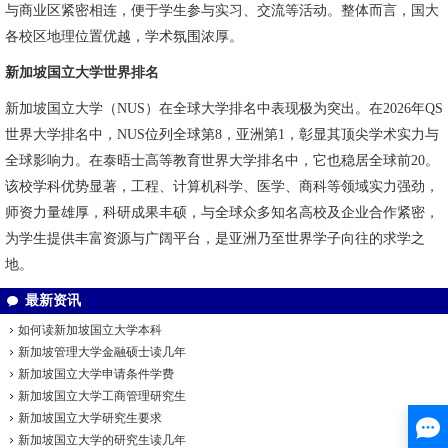
与商业区紧密相连，便于学生参与实习、交流等活动。整体而言，国大
各校区地理位置优越，学术氛围浓厚。
新加坡国立大学世界排名
新加坡国立大学（NUS）在全球大学排名中表现极为突出。在2026年QS
世界大学排名中，NUS位列全球第8，亚洲第1，彰显其顶尖学术实力与
全球影响力。在泰晤士高等教育世界大学排名中，它也稳居全球前20。
该校学科优势显著，工程、计算机科学、医学、商科等领域实力强劲，
师资力量雄厚，科研成果丰硕，与全球众多知名高校及企业合作紧密，
为学生提供丰富资源与广阔平台，是亚洲乃至世界学子向往的求学之
地。
最新资讯
如何读新加坡国立大学本科
新加坡管理大学金融硕士读几年
新加坡国立大学申请条件学费
新加坡国立大学工商管理研究生
新加坡国立大学研究生要求
新加坡国立大学的研究生读几年