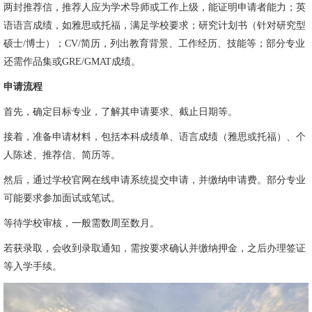
两封推荐信，推荐人应为学术导师或工作上级，能证明申请者能力；英
语语言成绩，如雅思或托福，满足学校要求；研究计划书（针对研究型
硕士/博士）；CV/简历，列出教育背景、工作经历、技能等；部分专业
还需作品集或GRE/GMAT成绩。
申请流程
首先，确定目标专业，了解其申请要求、截止日期等。
接着，准备申请材料，包括本科成绩单、语言成绩（雅思或托福）、个
人陈述、推荐信、简历等。
然后，通过学校官网在线申请系统提交申请，并缴纳申请费。部分专业
可能要求参加面试或笔试。
等待学校审核，一般需数周至数月。
若获录取，会收到录取通知，需按要求确认并缴纳押金，之后办理签证
等入学手续。