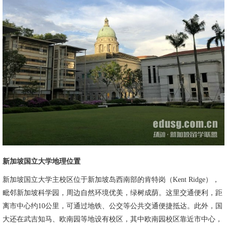
新加坡国立大学地理位置
新加坡国立大学主校区位于新加坡岛西南部的肯特岗（Kent Ridge），
毗邻新加坡科学园，周边自然环境优美，绿树成荫。这里交通便利，距
离市中心约10公里，可通过地铁、公交等公共交通便捷抵达。此外，国
大还在武吉知马、欧南园等地设有校区，其中欧南园校区靠近市中心，