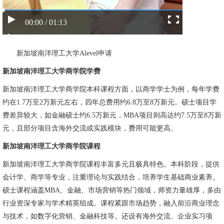
00:00 / 01:13
新加坡南洋理工大学Alevel申请
新加坡南洋理工大学商学院学费
新加坡南洋理工大学商学院本科课程方面，以商学学士为例，每年学费
约在1.7万至2万新元左右，四年总费用约6.8万至8万新元。硕士项目学
费差异较大，如金融硕士约6.5万新元，MBA项目则高达约7.5万至8万新
元，且部分项目含海外交流或实践模块，费用可能更高。
新加坡南洋理工大学商学院课程
新加坡南洋理工大学商学院课程丰富多元且极具特色。本科阶段，提供
会计学、商学等专业，注重理论与实践结合，培养学生基础商业素养。
硕士课程涵盖MBA、金融、市场营销等热门领域，师资力量雄厚，多由
行业资深专家与学术精英组成。课程紧跟市场趋势，融入前沿商业理念
与技术，如数字化营销、金融科技等。还设有海外交流、企业实习项