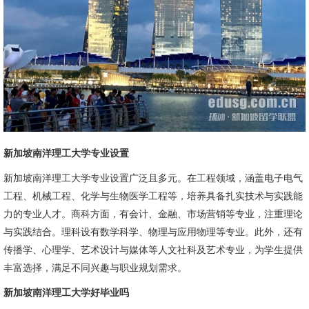
新加坡南洋理工大学专业设置
新加坡南洋理工大学专业设置广泛且多元。在工程领域，涵盖电子电气
工程、机械工程、化学与生物医学工程等，培养具备扎实技术与实践能
力的专业人才。商科方面，有会计、金融、市场营销等专业，注重理论
与实践结合。理科设有数学科学、物理与应用物理等专业。此外，还有
传播学、心理学、艺术设计与媒体等人文社科及艺术专业，为学生提供
丰富选择，满足不同兴趣与职业规划需求。
新加坡南洋理工大学好毕业吗