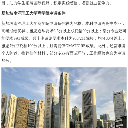
目，助力学生拓展国际视野，积累实践经验，增强就业竞争力。
新加坡南洋理工大学商学院申请条件
新加坡南洋理工大学商学院申请条件较为严格。本科申请需高中毕业，
高考成绩优异，雅思通常要求6.5分以上或托福90分以上；部分专业还可
能要求SAT成绩。硕士申请则要求本科为985/211院校，均分80分以上，
雅思7分或托福100分以上，且需提供GMAT/GRE成绩。此外，还需准备
个人陈述、推荐信等材料，部分专业有面试环节，工作经验也会为申请
加分。