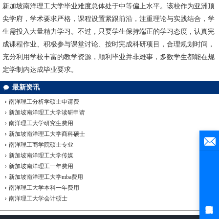
新加坡南洋理工大学毕业难度总体处于中等偏上水平。该校作为亚洲顶
尖学府，学术要求严格，课程设置紧跟前沿，注重理论与实践结合，学
生需投入大量精力学习。不过，只要学生保持端正的学习态度，认真完
成课程作业、积极参与课堂讨论、按时完成科研项目，合理规划时间，
充分利用学校丰富的教学资源，顺利毕业并非难事，多数学生都能在规
定学制内达成毕业要求。
最新资讯
南洋理工分析学硕士申请费
新加坡南洋理工大学读研申请
南洋理工大学研究生费用
新加坡南洋理工大学商科硕士
南洋理工商学院硕士专业
新加坡南洋理工大学传媒
新加坡南洋理工一年费用
新加坡南洋理工大学mba费用
南洋理工大学本科一年费用
南洋理工大学会计硕士