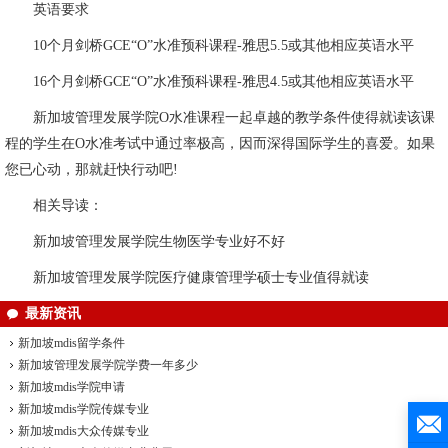
英语要求
10个月剑桥GCE“O”水准预科课程-雅思5.5或其他相应英语水平
16个月剑桥GCE“O”水准预科课程-雅思4.5或其他相应英语水平
新加坡管理发展学院O水准课程一起卓越的教学条件使得就读该课
程的学生在O水准考试中通过率极高，因而深得国际学生的喜爱。如果
您已心动，那就赶快行动吧!
相关导读：
新加坡管理发展学院生物医学专业好不好
新加坡管理发展学院医疗健康管理学硕士专业值得就读
最新资讯
新加坡mdis留学条件
新加坡管理发展学院学费一年多少
新加坡mdis学院申请
新加坡mdis学院传媒专业
新加坡mdis大众传媒专业