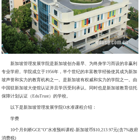
新加坡管理发展学院是新加坡创办最早、为终身学习而设的非赢利
专业学府。学院成立于1956年，半个世纪的丰富教学经验使其成为新加
坡声誉和实力的教育机构之一。是新加坡有权威和实力的学院之一。由
中国驻新加坡大使馆认证并且学历受到承认。同时也是新加坡教育信托
保障计划认证（EduTrust）的学校。
以下是新加坡管理发展学院O水准课程介绍：
学费
10个月剑桥GCE“O”水准预科课程-新加坡币$10,213.97元(含7%政府
消费税)