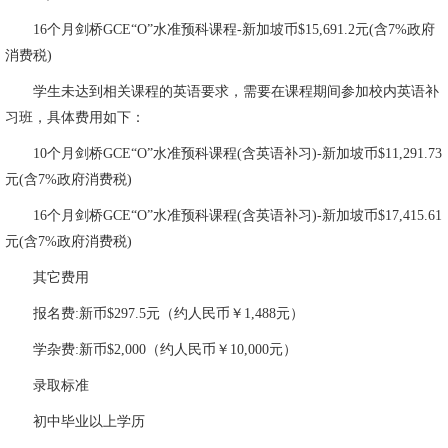
16个月剑桥GCE“O”水准预科课程-新加坡币$15,691.2元(含7%政府
消费税)
学生未达到相关课程的英语要求，需要在课程期间参加校内英语补
习班，具体费用如下：
10个月剑桥GCE“O”水准预科课程(含英语补习)-新加坡币$11,291.73
元(含7%政府消费税)
16个月剑桥GCE“O”水准预科课程(含英语补习)-新加坡币$17,415.61
元(含7%政府消费税)
其它费用
报名费:新币$297.5元（约人民币￥1,488元）
学杂费:新币$2,000（约人民币￥10,000元）
录取标准
初中毕业以上学历