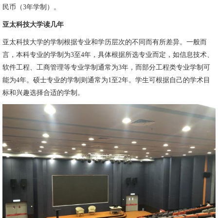
民币（3年学制）。
亚太科技大学读几年
亚太科技大学的学制根据专业和学历层次的不同而有所差异。一般而
言，本科专业的学制为3至4年，具体根据所选专业而定，如信息技术、
软件工程、工商管理等专业学制通常为3年，而部分工程类专业学制可
能为4年。硕士专业的学制则通常为1至2年。学生可根据自己的学术目
标和兴趣选择合适的学制。