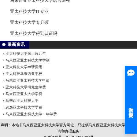
马来西亚亚太科技大学语言课程
亚太科技大学IT专业
亚太科技大学专升硕
亚太科技大学得到认证吗
最新资讯
亚太科技大学硕士读几年
马来西亚亚太科技大学学制
亚太科技大学申请费用
亚太科技马来西亚学校
马来西亚亚太科技大学申请
亚太科技大学研究生学费
马来西亚亚太大学学费
马来西亚太科技大学
2026亚太科技大学学费
马来西亚亚太科技大学一年学费
声明：本站非
马来西亚亚太科技大学
官方网址，只提供马来西亚亚太科技大学留学咨
询和办理服务