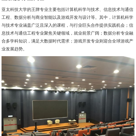
亚太科技大学的王牌专业主要包括计算机科学与技术、信息技术与通信
工程、数据分析与商业智能以及游戏开发与设计等。其中，计算机科学
与技术专业涵盖广泛且深入的课程，与行业巨头合作提供实践机会；信
息技术与通信工程专业聚焦关键领域，就业前景广阔；数据分析专业融
合多学科知识，满足大数据时代需求；游戏开发专业则迎合全球游戏产
业发展趋势。