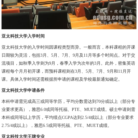
亚太科技大学入学时间
亚太科技大学的入学时间因课程类型而异。一般而言，本科课程的开课
日期较为灵活，包括3月、5月、7月、9月及11月等多个时间点。对于交
流项目，如秋季入学则为9月，春季入学为次年的3月。此外，密集英语
课程每个月月初开课，而预科课程则在3月、5月、7月、9月和11月开
课。具体入学时间还需根据所申请的课程及学校最新通知确定。
亚太科技大学申请条件
本科申请需完成高三或同等学历，平均分数需达到70分或以上（部分专
业要求更高），雅思6.0或同等托福、PTE、MUET成绩。硕士申请则需
本科或同等以上学历，平均绩点CGPA达到2.5/4或以上（部分专业要求
2.75/4或以上），雅思6.5或同等托福、PTE、MUET成绩。
亚太科技大学王牌专业