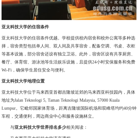
亚太科技大学的住宿条件
亚太科技大学的住宿条件优越。学校提供校内宿舍和校外公寓等多种选
择，宿舍类型包括单人间、双人间及共享宿舍，配备空调、书桌、衣柜
等基本设施，部分宿舍还设有独立卫浴。此外，宿舍区设有共享厨房、
餐厅、体育馆、游泳池等生活娱乐设施，且提供24小时安保服务和免费
Wi-Fi，确保学生居住安全与便利。
亚太科技大学地理位置
亚太科技大学位于马来西亚首都吉隆坡近郊的马来西亚科技园内，具体
地址为Jalan Teknologi 5, Taman Teknologi Malaysia, 57000 Kuala
Lumpur。它毗邻国家体育场，距离吉隆坡国际机场和双峰塔均约40分钟
车程，交通便利，周边商业中心和服务设施林立。
与
亚太科技大学世界排名多少
相关阅读：