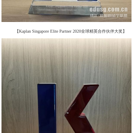
【Kaplan Singapore Elite Partner 2020全球精英合作伙伴大奖】