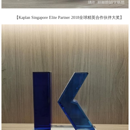
【Kaplan Singapore Elite Partner 2018全球精英合作伙伴大奖】