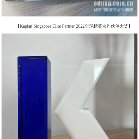
【Kaplan Singapore Elite Partner 2022全球精英合作伙伴大奖】