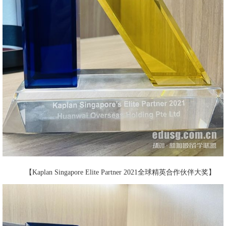
【Kaplan Singapore Elite Partner 2021全球精英合作伙伴大奖】