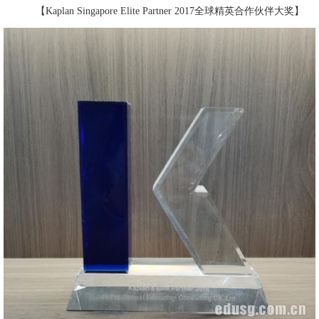
【Kaplan Singapore Elite Partner 2017全球精英合作伙伴大奖】