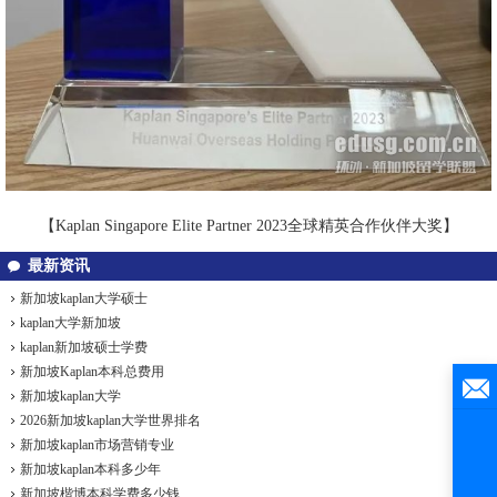
【Kaplan Singapore Elite Partner 2023全球精英合作伙伴大奖】
最新资讯
新加坡kaplan大学硕士
kaplan大学新加坡
kaplan新加坡硕士学费
新加坡Kaplan本科总费用
新加坡kaplan大学
2026新加坡kaplan大学世界排名
新加坡kaplan市场营销专业
新加坡kaplan本科多少年
新加坡楷博本科学费多少钱