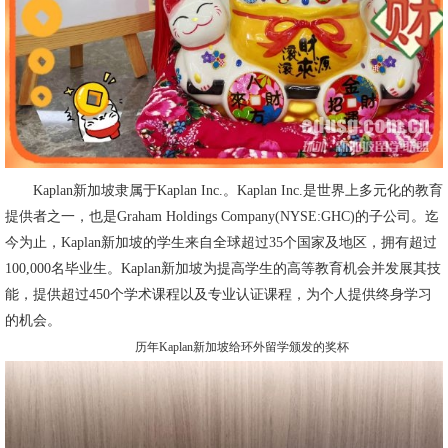
Kaplan新加坡隶属于Kaplan Inc.。Kaplan Inc.是世界上多元化的教育
提供者之一，也是Graham Holdings Company(NYSE:GHC)的子公司。迄
今为止，Kaplan新加坡的学生来自全球超过35个国家及地区，拥有超过
100,000名毕业生。Kaplan新加坡为提高学生的高等教育机会并发展其技
能，提供超过450个学术课程以及专业认证课程，为个人提供终身学习
的机会。
历年Kaplan新加坡给环外留学颁发的奖杯