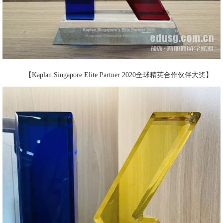
【Kaplan Singapore Elite Partner 2020全球精英合作伙伴大奖】