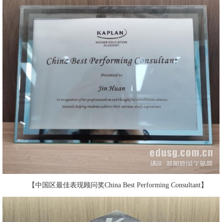
【中国区最佳表现顾问奖China Best Performing Consultant】