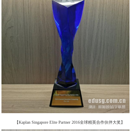
【Kaplan Singapore Elite Partner 2016全球精英合作伙伴大奖】